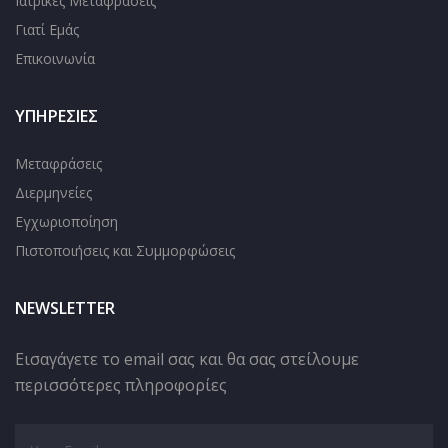
Ιατρικές Μεταφράσεις
Γιατί Εμάς
Επικοινωνία
ΥΠΗΡΕΣΊΕΣ
Μεταφράσεις
Διερμηνείες
Εγχωριοποίηση
Πιστοποιήσεις και Συμμορφώσεις
NEWSLETTER
Εισαγάγετε το email σας και θα σας στείλουμε
περισσότερες πληροφορίες