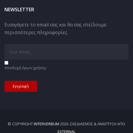
NEWSLETTER
Εισαγάγετε το email σας και θα σας στείλουμε
περισσότερες πληροφορίες
Αποδοχή όρων χρήσης
© COPYRIGHT
INTERVERBUM
2026. ΣΧΕΔΙΑΣΜΌΣ & ΑΝΆΠΤΥΞΗ ΑΠΌ
EXTERNAL