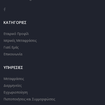
ΚΑΤΗΓΟΡΊΕΣ
Εταιρικό Προφίλ
Ιατρικές Μεταφράσεις
Γιατί Εμάς
Επικοινωνία
ΥΠΗΡΕΣΊΕΣ
Μεταφράσεις
Διερμηνείες
Εγχωριοποίηση
Πιστοποιήσεις και Συμμορφώσεις